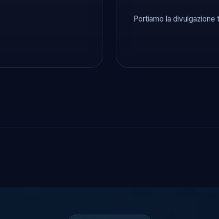
Portiamo la divulgazione 