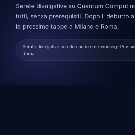
Serate divulgative su Quantum Computing
tutti, senza prerequisiti. Dopo il debutto
le prossime tappe a Milano e Roma.
Serate divulgative con domande e networking · Prossim
Roma