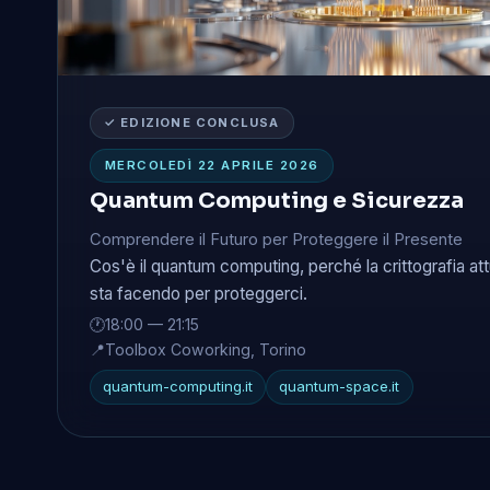
✓ EDIZIONE CONCLUSA
MERCOLEDÌ 22 APRILE 2026
Quantum Computing e Sicurezza
Comprendere il Futuro per Proteggere il Presente
Cos'è il quantum computing, perché la crittografia att
sta facendo per proteggerci.
🕐
18:00 — 21:15
📍
Toolbox Coworking, Torino
quantum-computing.it
quantum-space.it