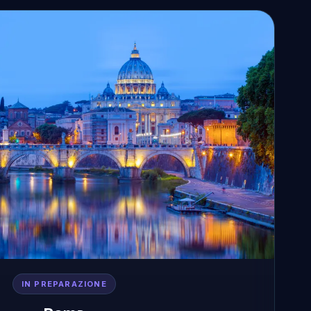
IN PREPARAZIONE