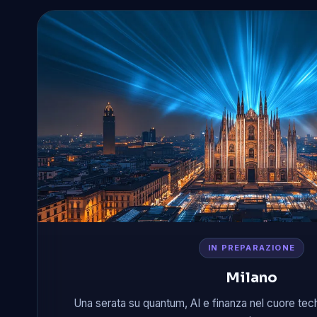
IN PREPARAZIONE
Milano
Una serata su quantum, AI e finanza nel cuore tech 