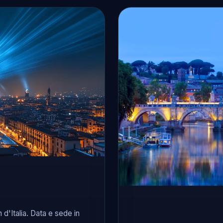
d'Italia. Data e sede in