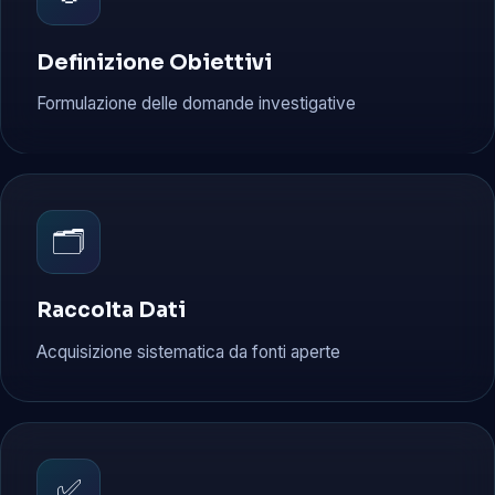
Definizione Obiettivi
Formulazione delle domande investigative
🗂️
Raccolta Dati
Acquisizione sistematica da fonti aperte
✅