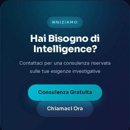
INIZIAMO
Hai Bisogno di
Intelligence?
Contattaci per una consulenza riservata
sulle tue esigenze investigative
Consulenza Gratuita
Chiamaci Ora