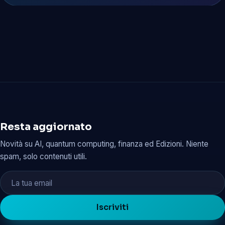
Resta aggiornato
Novità su AI, quantum computing, finanza ed Edizioni. Niente
spam, solo contenuti utili.
Iscriviti