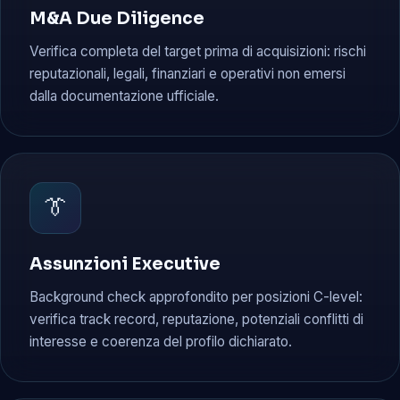
M&A Due Diligence
Verifica completa del target prima di acquisizioni: rischi
reputazionali, legali, finanziari e operativi non emersi
dalla documentazione ufficiale.
👔
Assunzioni Executive
Background check approfondito per posizioni C-level:
verifica track record, reputazione, potenziali conflitti di
interesse e coerenza del profilo dichiarato.