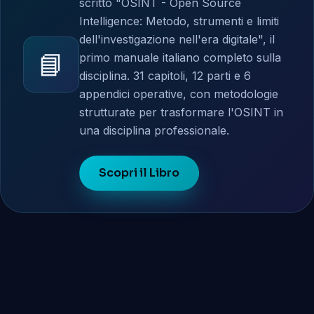
scritto "OSINT - Open Source
Intelligence: Metodo, strumenti e limiti
dell'investigazione nell'era digitale", il
📘
primo manuale italiano completo sulla
disciplina. 31 capitoli, 12 parti e 6
appendici operative, con metodologie
strutturate per trasformare l'OSINT in
una disciplina professionale.
Scopri il Libro