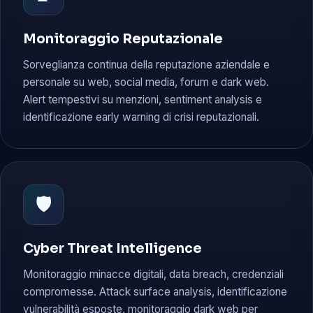
Monitoraggio Reputazionale
Sorveglianza continua della reputazione aziendale e
personale su web, social media, forum e dark web.
Alert tempestivi su menzioni, sentiment analysis e
identificazione early warning di crisi reputazionali.
🛡️
Cyber Threat Intelligence
Monitoraggio minacce digitali, data breach, credenziali
compromesse. Attack surface analysis, identificazione
vulnerabilità esposte, monitoraggio dark web per