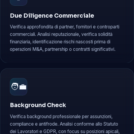
Due Diligence Commerciale
Verifica approfondita di partner, fornitori e controparti
commerciali. Analisi reputazionale, verifica solidità
finanziaria, identificazione rischi nascosti prima di
operazioni M&A, partnership o contratti significativi.
🧑‍💼
Background Check
Verifica background professionale per assunzioni,
compliance e antifrode. Analisi conforme allo Statuto
dei Lavoratori e GDPR, con focus su posizioni apicali,