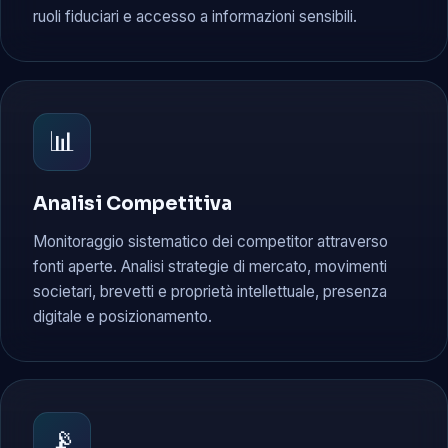
ruoli fiduciari e accesso a informazioni sensibili.
📊
Analisi Competitiva
Monitoraggio sistematico dei competitor attraverso
fonti aperte. Analisi strategie di mercato, movimenti
societari, brevetti e proprietà intellettuale, presenza
digitale e posizionamento.
📡