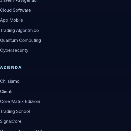
Sistemi AI Agentici
Cloud Software
App Mobile
Trading Algoritmico
Quantum Computing
Cybersecurity
AZIENDA
Chi siamo
Clienti
Core Matrix Edizioni
Trading School
SignalCore