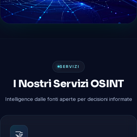
SERVIZI
I Nostri Servizi OSINT
Intelligence dalle fonti aperte per decisioni informate
🤝