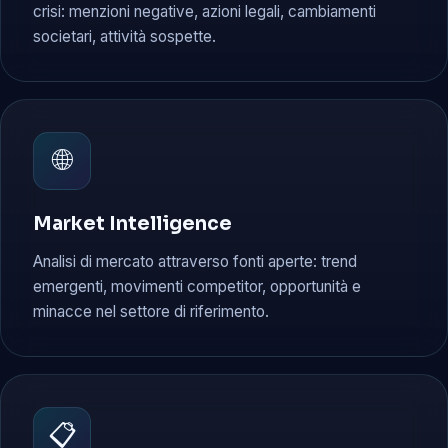
crisi: menzioni negative, azioni legali, cambiamenti
societari, attività sospette.
🌐
Market Intelligence
Analisi di mercato attraverso fonti aperte: trend
emergenti, movimenti competitor, opportunità e
minacce nel settore di riferimento.
📋