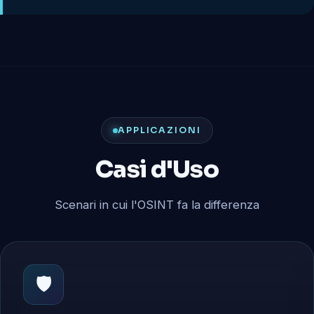
APPLICAZIONI
Casi d'Uso
Scenari in cui l'OSINT fa la differenza
🛡️