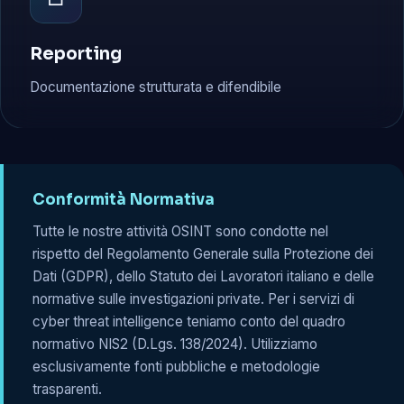
Reporting
Documentazione strutturata e difendibile
Conformità Normativa
Tutte le nostre attività OSINT sono condotte nel
rispetto del Regolamento Generale sulla Protezione dei
Dati (GDPR), dello Statuto dei Lavoratori italiano e delle
normative sulle investigazioni private. Per i servizi di
cyber threat intelligence teniamo conto del quadro
normativo NIS2 (D.Lgs. 138/2024). Utilizziamo
esclusivamente fonti pubbliche e metodologie
trasparenti.