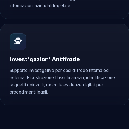
informazioni aziendali trapelate.
🕵️
Investigazioni Antifrode
Supporto investigativo per casi di frode interna ed
esterna. Ricostruzione flussi finanziari, identificazione
soggetti coinvolti, raccolta evidenze digitali per
procedimenti legali.