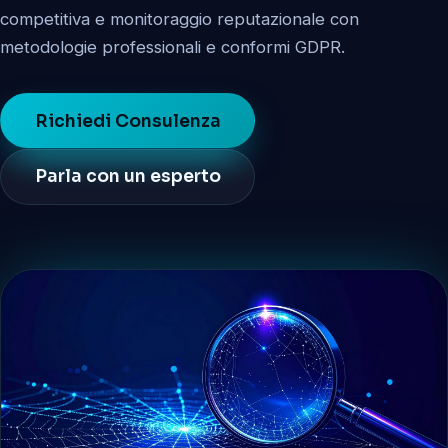
competitiva e monitoraggio reputazionale con
metodologie professionali e conformi GDPR.
Richiedi Consulenza
Parla con un esperto