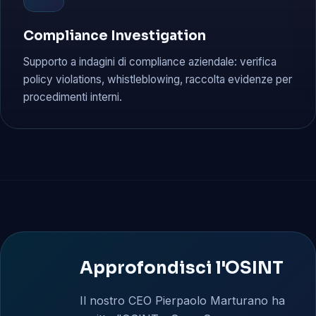
Compliance Investigation
Supporto a indagini di compliance aziendale: verifica
policy violations, whistleblowing, raccolta evidenze per
procedimenti interni.
Approfondisci l'OSINT
Il nostro CEO Pierpaolo Marturano ha