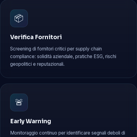
📦
Verifica Fornitori
Screening di fornitori critici per supply chain
compliance: solidità aziendale, pratiche ESG, rischi
geopolitici e reputazionali.
🚨
Early Warning
Monitoraggio continuo per identificare segnali deboli di