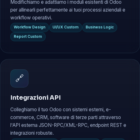
Modifichiamo e adattiamo i moduli esistenti di Odoo
per allinearli perfettamente ai tuoi processi aziendali e
workflow operativi.
Workflow Design
UI/UX Custom
Business Logic
Report Custom
🔗
Integrazioni API
Colleghiamo il tuo Odoo con sistemi esterni, e-
commerce, CRM, software di terze parti attraverso
l'API esterna JSON-RPC/XML-RPC, endpoint REST e
integrazioni robuste.