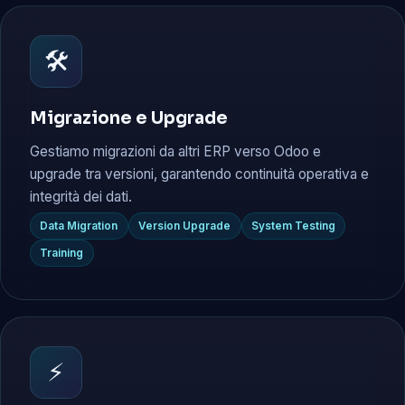
🛠️
Migrazione e Upgrade
Gestiamo migrazioni da altri ERP verso Odoo e
upgrade tra versioni, garantendo continuità operativa e
integrità dei dati.
Data Migration
Version Upgrade
System Testing
Training
⚡