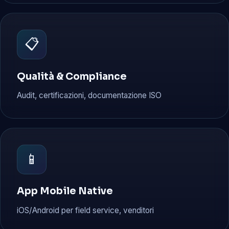
📋
Qualità & Compliance
Audit, certificazioni, documentazione ISO
📱
App Mobile Native
iOS/Android per field service, venditori