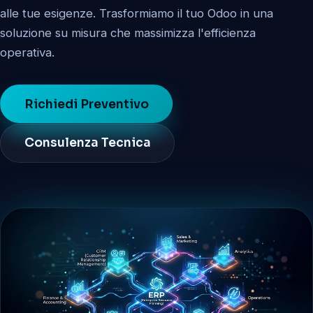
alle tue esigenze. Trasformiamo il tuo Odoo in una
soluzione su misura che massimizza l'efficienza
operativa.
Richiedi Preventivo
Consulenza Tecnica