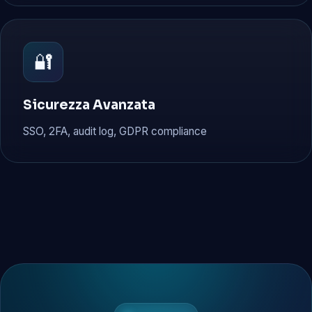
🔐
Sicurezza Avanzata
SSO, 2FA, audit log, GDPR compliance