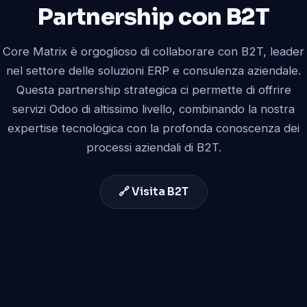
Partnership con B2T
Core Matrix è orgoglioso di collaborare con B2T, leader
nel settore delle soluzioni ERP e consulenza aziendale.
Questa partnership strategica ci permette di offrire
servizi Odoo di altissimo livello, combinando la nostra
expertise tecnologica con la profonda conoscenza dei
processi aziendali di B2T.
🔗 Visita B2T