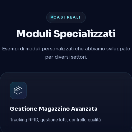
CASI REALI
Moduli Specializzati
Esempi di moduli personalizzati che abbiamo sviluppato
per diversi settori.
📦
Gestione Magazzino Avanzata
Tracking RFID, gestione lotti, controllo qualità