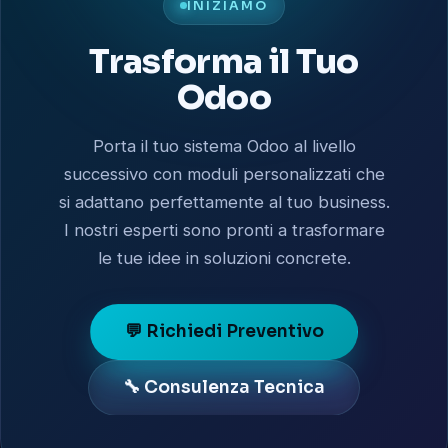
INIZIAMO
Trasforma il Tuo
Odoo
Porta il tuo sistema Odoo al livello
successivo con moduli personalizzati che
si adattano perfettamente al tuo business.
I nostri esperti sono pronti a trasformare
le tue idee in soluzioni concrete.
💬 Richiedi Preventivo
🔧 Consulenza Tecnica