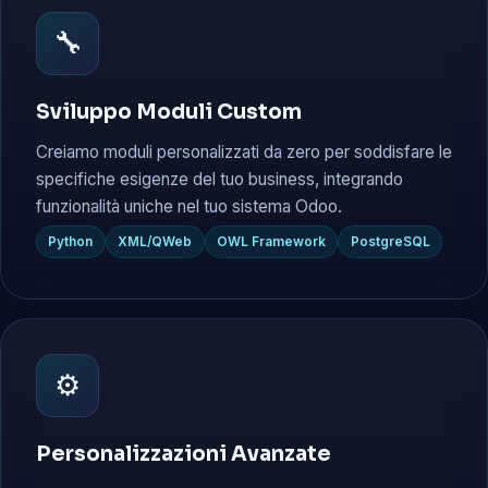
🔧
Sviluppo Moduli Custom
Creiamo moduli personalizzati da zero per soddisfare le
specifiche esigenze del tuo business, integrando
funzionalità uniche nel tuo sistema Odoo.
Python
XML/QWeb
OWL Framework
PostgreSQL
⚙️
Personalizzazioni Avanzate