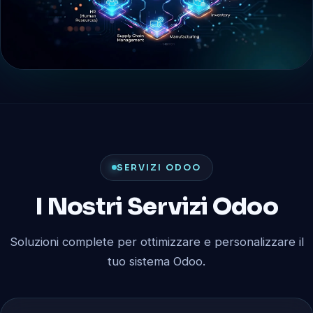
SERVIZI ODOO
I Nostri Servizi Odoo
Soluzioni complete per ottimizzare e personalizzare il
tuo sistema Odoo.