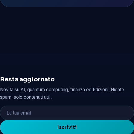
Resta aggiornato
Novità su AI, quantum computing, finanza ed Edizioni. Niente
spam, solo contenuti utili.
Iscriviti