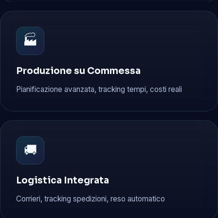
🏭
Produzione su Commessa
Pianificazione avanzata, tracking tempi, costi reali
🚚
Logistica Integrata
Corrieri, tracking spedizioni, reso automatico