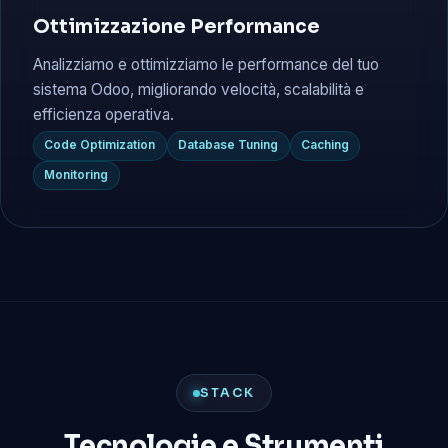
Ottimizzazione Performance
Analizziamo e ottimizziamo le performance del tuo
sistema Odoo, migliorando velocità, scalabilità e
efficienza operativa.
Code Optimization
Database Tuning
Caching
Monitoring
STACK
Tecnologie e Strumenti