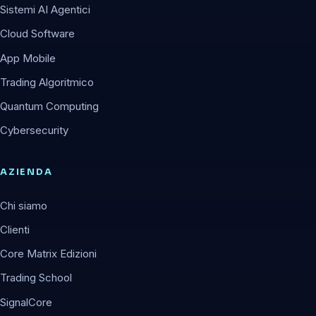
Sistemi AI Agentici
Cloud Software
App Mobile
Trading Algoritmico
Quantum Computing
Cybersecurity
AZIENDA
Chi siamo
Clienti
Core Matrix Edizioni
Trading School
SignalCore