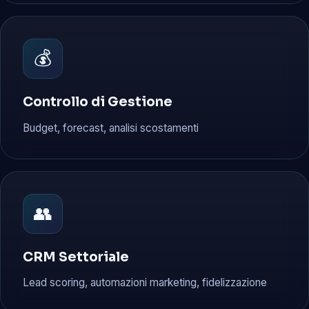
💰
Controllo di Gestione
Budget, forecast, analisi scostamenti
👥
CRM Settoriale
Lead scoring, automazioni marketing, fidelizzazione