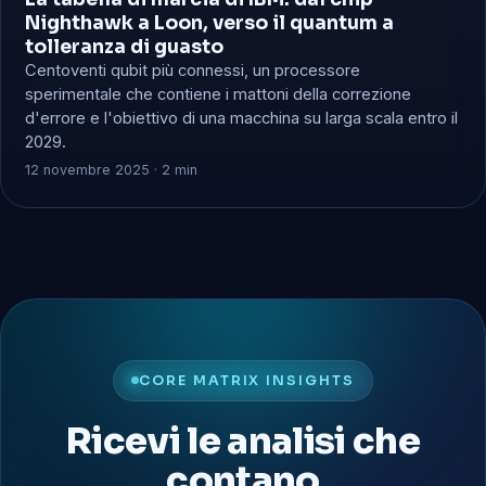
Nighthawk a Loon, verso il quantum a
tolleranza di guasto
Centoventi qubit più connessi, un processore
sperimentale che contiene i mattoni della correzione
d'errore e l'obiettivo di una macchina su larga scala entro il
2029.
12 novembre 2025 · 2 min
CORE MATRIX INSIGHTS
Ricevi le analisi che
contano