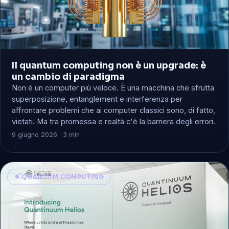
Il quantum computing non è un upgrade: è
un cambio di paradigma
Non è un computer più veloce. È una macchina che sfrutta
superposizione, entanglement e interferenza per
affrontare problemi che ai computer classici sono, di fatto,
vietati. Ma tra promessa e realtà c'è la barriera degli errori.
9 giugno 2026 · 3 min
⚛️ QUANTUM COMPUTING