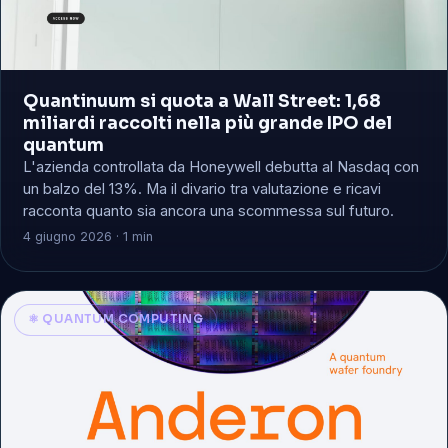
Quantinuum si quota a Wall Street: 1,68
miliardi raccolti nella più grande IPO del
quantum
L'azienda controllata da Honeywell debutta al Nasdaq con
un balzo del 13%. Ma il divario tra valutazione e ricavi
racconta quanto sia ancora una scommessa sul futuro.
4 giugno 2026 · 1 min
⚛️ QUANTUM COMPUTING