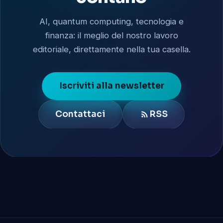
AI, quantum computing, tecnologia e
finanza: il meglio del nostro lavoro
editoriale, direttamente nella tua casella.
Iscriviti alla newsletter
Contattaci
RSS