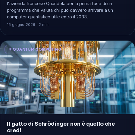
l'azienda francese Quandela per la prima fase di un
programma che valuta chi può davvero arrivare a un
computer quantistico utile entro il 2033.
16 giugno 2026 · 2 min
⚛️ QUANTUM COMPUTING
Il gatto di Schrödinger non è quello che
credi