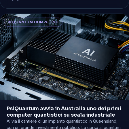
⚛️ QUANTUM COMPUTING
PsiQuantum avvia in Australia uno dei primi
computer quantistici su scala industriale
Al via il cantiere di un impianto quantistico in Queensland,
con un grande investimento pubblico. La corsa al quantum