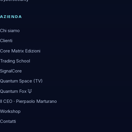
AZIENDA
Chi siamo
Clienti
Core Matrix Edizioni
Trading School
SignalCore
Quantum Space (TV)
Quantum Fox 🦊
Il CEO · Pierpaolo Marturano
Workshop
Contatti