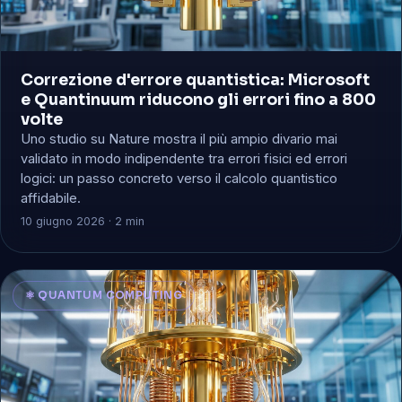
Correzione d'errore quantistica: Microsoft
e Quantinuum riducono gli errori fino a 800
volte
Uno studio su Nature mostra il più ampio divario mai
validato in modo indipendente tra errori fisici ed errori
logici: un passo concreto verso il calcolo quantistico
affidabile.
10 giugno 2026 · 2 min
⚛️ QUANTUM COMPUTING