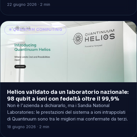
22 giugno 2026 · 2 min
⚛️ QUANTUM COMPUTING
Helios validato da un laboratorio nazionale:
98 qubit a ioni con fedeltà oltre il 99,9%
Non è l'azienda a dichiararlo, ma i Sandia National
Laboratories: le prestazioni del sistema a ioni intrappolati
di Quantinuum sono tra le migliori mai confermate da terzi.
18 giugno 2026 · 2 min