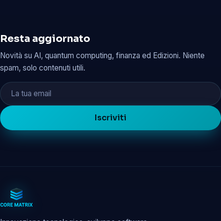
Resta aggiornato
Novità su AI, quantum computing, finanza ed Edizioni. Niente
spam, solo contenuti utili.
Iscriviti