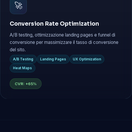
🚀
Conversion Rate Optimization
A/B testing, ottimizzazione landing pages e funnel di
conversione per massimizzare il tasso di conversione
del sito.
A/B Testing
Landing Pages
UX Optimization
Heat Maps
CVR: +65%