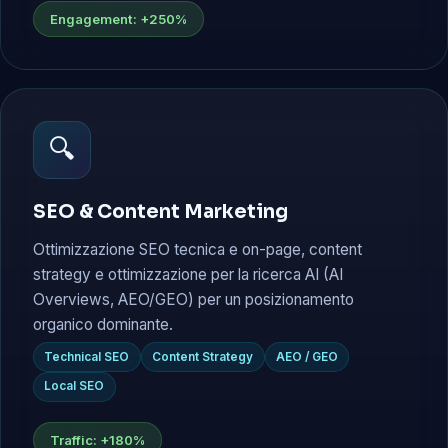
Engagement: +250%
🔍
SEO & Content Marketing
Ottimizzazione SEO tecnica e on-page, content
strategy e ottimizzazione per la ricerca AI (AI
Overviews, AEO/GEO) per un posizionamento
organico dominante.
Technical SEO
Content Strategy
AEO / GEO
Local SEO
Traffic: +180%