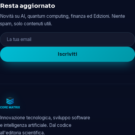
Resta aggiornato
Novità su AI, quantum computing, finanza ed Edizioni. Niente
spam, solo contenuti utili.
Iscriviti
Innovazione tecnologica, sviluppo software
e intelligenza artificiale. Dal codice
all'editoria scientifica.