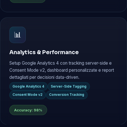
📊
Analytics & Performance
Setup Google Analytics 4 con tracking server-side e
Consent Mode v2, dashboard personalizzate e report
dettagliati per decisioni data-driven.
Google Analytics 4
Server-Side Tagging
Consent Mode v2
Conversion Tracking
Accuracy: 98%