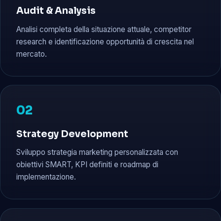
Audit & Analysis
Analisi completa della situazione attuale, competitor
research e identificazione opportunità di crescita nel
mercato.
02
Strategy Development
Sviluppo strategia marketing personalizzata con
obiettivi SMART, KPI definiti e roadmap di
implementazione.