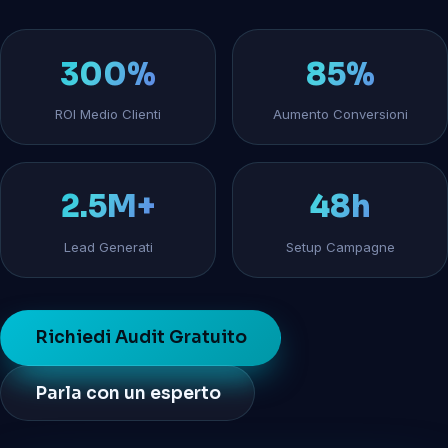
300%
85%
ROI Medio Clienti
Aumento Conversioni
2.5M+
48h
Lead Generati
Setup Campagne
Richiedi Audit Gratuito
Parla con un esperto