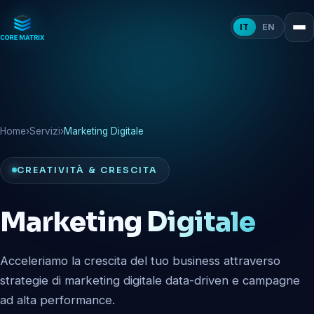
IT
EN
Home
›
Servizi
›
Marketing Digitale
CREATIVITÀ & CRESCITA
Marketing
Digitale
Acceleriamo la crescita del tuo business attraverso
strategie di marketing digitale data-driven e campagne
ad alta performance.