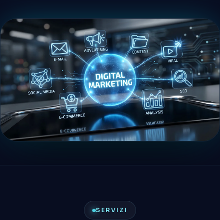
SERVIZI