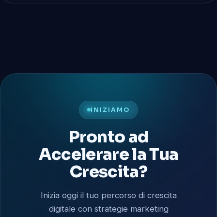
INIZIAMO
Pronto ad
Accelerare la Tua
Crescita?
Inizia oggi il tuo percorso di crescita
digitale con strategie marketing