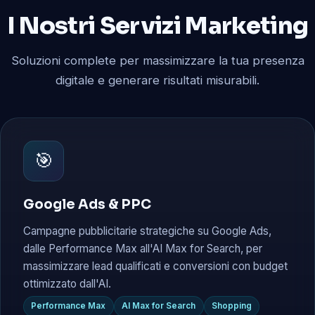
I Nostri Servizi Marketing
Soluzioni complete per massimizzare la tua presenza
digitale e generare risultati misurabili.
🎯
Google Ads & PPC
Campagne pubblicitarie strategiche su Google Ads,
dalle Performance Max all'AI Max for Search, per
massimizzare lead qualificati e conversioni con budget
ottimizzato dall'AI.
Performance Max
AI Max for Search
Shopping