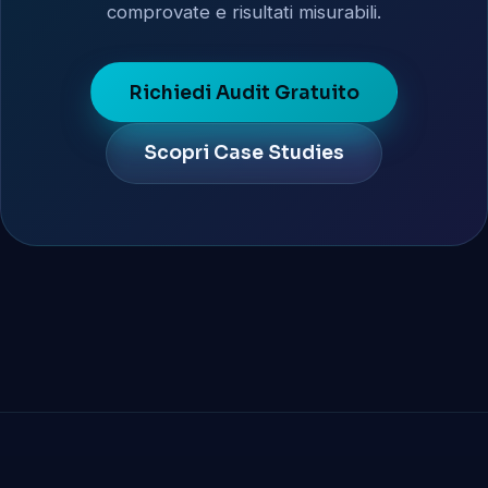
comprovate e risultati misurabili.
Richiedi Audit Gratuito
Scopri Case Studies