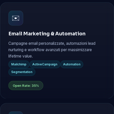
✉️
Email Marketing & Automation
Campagne email personalizzate, automazioni lead
nurturing e workflow avanzati per massimizzare
lifetime value.
Mailchimp
ActiveCampaign
Automation
Segmentation
Open Rate: 35%