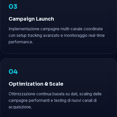
03
Campaign Launch
Implementazione campagne multi-canale coordinate
con setup tracking avanzato e monitoraggio real-time
performance.
04
Optimization & Scale
Ottimizzazione continua basata su dati, scaling delle
campagne performanti e testing di nuovi canali di
acquisizione.