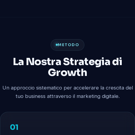
METODO
La Nostra Strategia di
Growth
Un approccio sistematico per accelerare la crescita del
tuo business attraverso il marketing digitale.
01