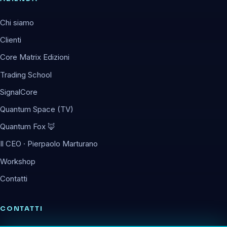
Chi siamo
Clienti
Core Matrix Edizioni
Trading School
SignalCore
Quantum Space (TV)
Quantum Fox 🦊
Il CEO · Pierpaolo Marturano
Workshop
Contatti
CONTATTI